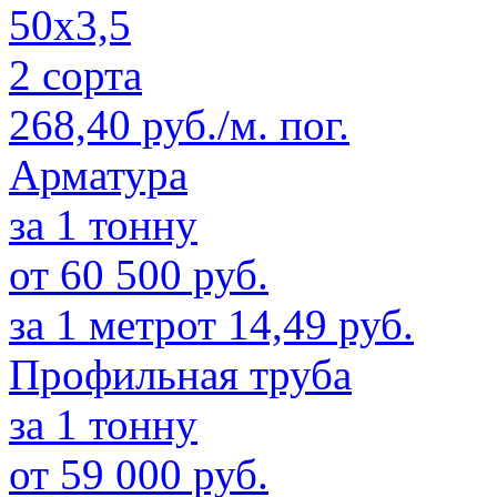
50х3,5
2 сорта
268,40 руб./м. пог.
Арматура
за 1 тонну
от 60 500 руб.
за 1 метр
от 14,49 руб.
Профильная труба
за 1 тонну
от 59 000 руб.