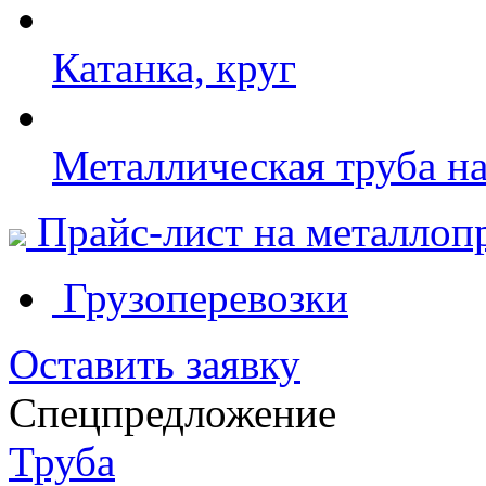
Катанка, круг
Металлическая труба н
Прайс-лист на металлоп
Грузоперевозки
Оставить заявку
Спецпредложение
Труба