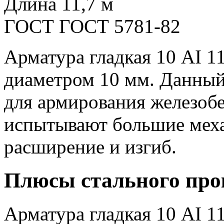
Длина
11,7 м
ГОСТ
ГОСТ 5781-82
Арматура гладкая 10 АI 11
диаметром 10 мм. Данный
для армирования железоб
испытывают большие меха
расширение и изгиб.
Плюсы стального про
Арматура гладкая 10 АI 1