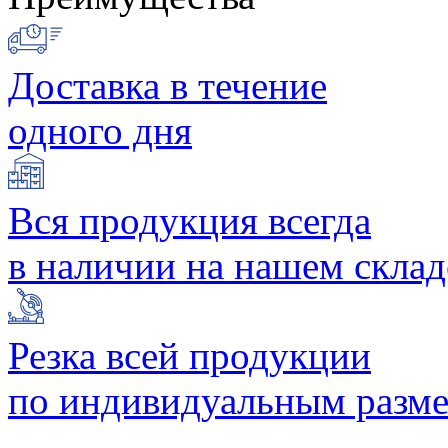
Доставка в течение
одного дня
Вся продукция всегда
в наличии на нашем склад
Резка всей продукции
по индивидуальным разм