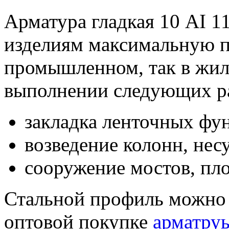
Арматура гладкая 10 АI 1
изделиям максимальную пр
промышленном, так в жил
выполнении следующих р
закладка ленточных фу
возведение колонн, нес
сооружение мостов, пло
Стальной профиль можно 
оптовой покупке
арматру