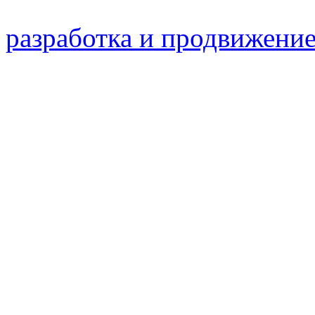
разработка и продвижение