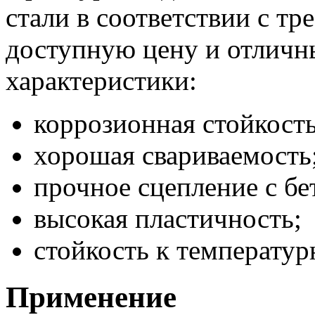
стали в соответствии с т
доступную цену и отличн
характеристики:
коррозионная стойкость
хорошая свариваемость
прочное сцепление с бе
высокая пластичность;
стойкость к температу
Применение