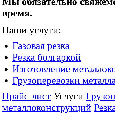
Мы обязательно свяжем
время.
Наши услуги:
Газовая резка
Резка болгаркой
Изготовление металлок
Грузоперевозки металл
Прайс-лист
Услуги
Грузоп
металлоконструкций
Резк