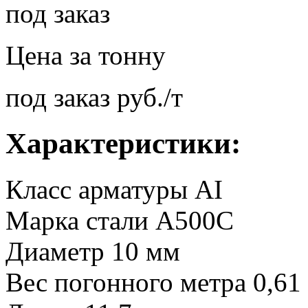
под заказ
Цена за тонну
под заказ руб./т
Характеристики:
Класс арматуры
AI
Марка стали
А500С
Диаметр
10 мм
Вес погонного метра
0,61