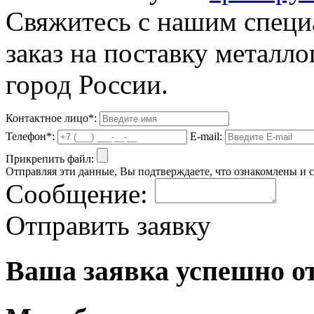
Свяжитесь с нашим специа
заказ на поставку металло
город России.
Контактное лицо*:
Телефон*:
E-mail:
Прикрепить файл:
Отправляя эти данные, Вы подтверждаете, что ознакомлены и 
Сообщение:
Отправить заявку
Ваша заявка успешно о