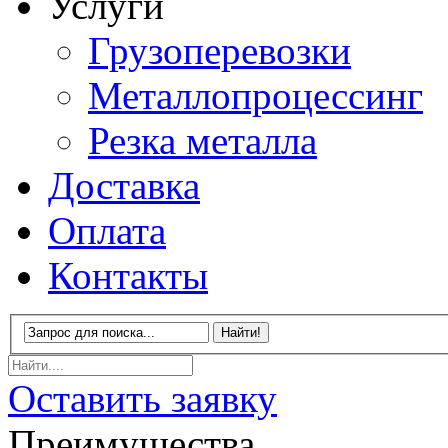
Услуги
Грузоперевозки
Металлопроцессинг
Резка металла
Доставка
Оплата
Контакты
Оставить заявку
Преимущества