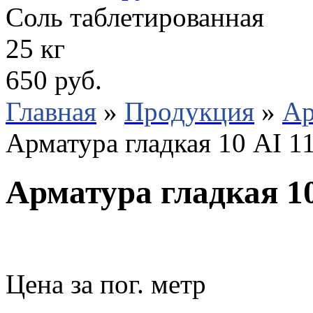
Соль таблетированная
25 кг
650 руб.
Главная
»
Продукция
»
Ар
Арматура гладкая 10 АI 1
Арматура гладкая 10
Цена за пог. метр