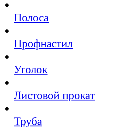
Полоса
Профнастил
Уголок
Листовой прокат
Труба