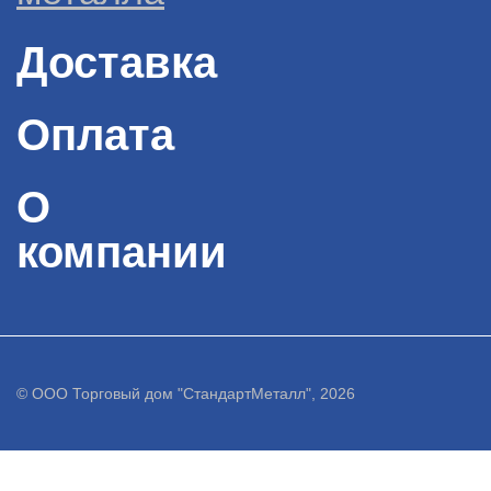
Доставка
Оплата
О
компании
© ООО Торговый дом "СтандартМеталл", 2026