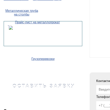
Металлическая труба
на столбы
Прайс-лист на металлопрокат
Грузоперевозки
Контактн
ОСТАВИТЬ ЗАЯВКУ
Телефон*