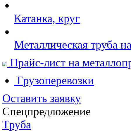
Катанка, круг
Металлическая труба н
Прайс-лист на металлоп
Грузоперевозки
Оставить заявку
Спецпредложение
Труба