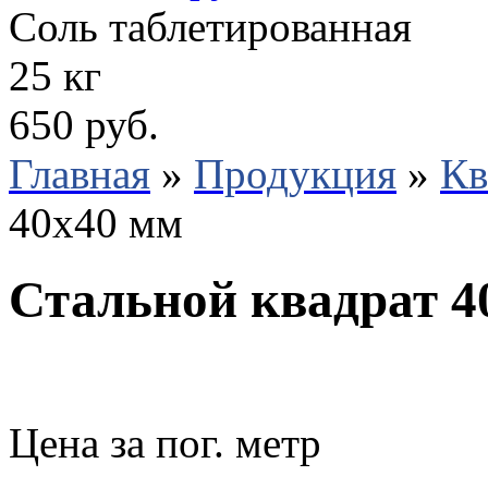
Соль таблетированная
25 кг
650 руб.
Главная
»
Продукция
»
Кв
40х40 мм
Стальной квадрат 4
Цена за пог. метр