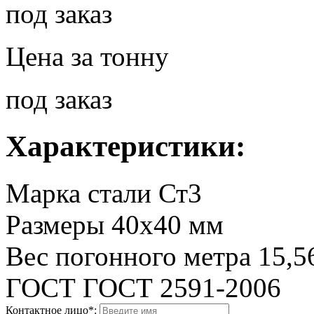
под заказ
Цена за тонну
под заказ
Характеристики:
Марка стали
Ст3
Размеры
40х40 мм
Вес погонного метра
15,5
ГОСТ
ГОСТ 2591-2006
Контактное лицо*: