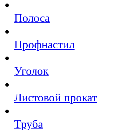
Полоса
Профнастил
Уголок
Листовой прокат
Труба