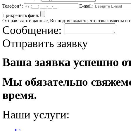
Телефон*:
E-mail:
Прикрепить файл:
Отправляя эти данные, Вы подтверждаете, что ознакомлены и 
Сообщение:
Отправить заявку
Ваша заявка успешно о
Мы обязательно свяжем
время.
Наши услуги: