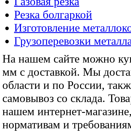
Газовая резка
Резка болгаркой
Изготовление металлок
Грузоперевозки металл
На нашем сайте можно ку
мм с доставкой. Мы дост
области и по России, так
самовывоз со склада. Тов
нашем интернет-магазине,
нормативам и требования