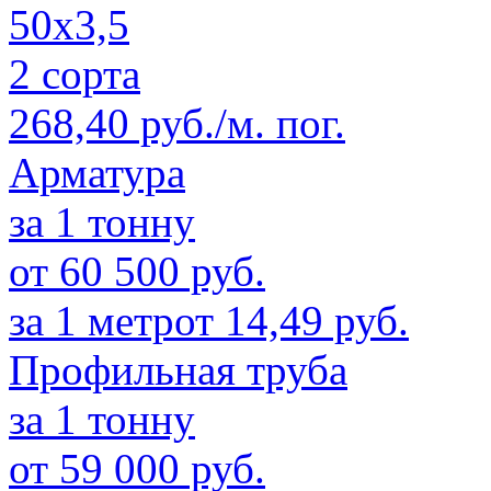
50х3,5
2 сорта
268,40 руб./м. пог.
Арматура
за 1 тонну
от 60 500 руб.
за 1 метр
от 14,49 руб.
Профильная труба
за 1 тонну
от 59 000 руб.