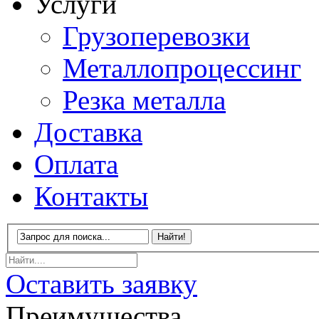
Услуги
Грузоперевозки
Металлопроцессинг
Резка металла
Доставка
Оплата
Контакты
Оставить заявку
Преимущества