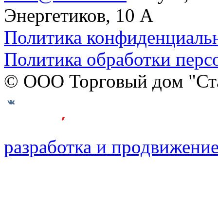
Энергетиков, 10 А
Политика конфиденциаль
Политика обработки перс
© ООО Торговый дом "Ст
разработка и продвижение