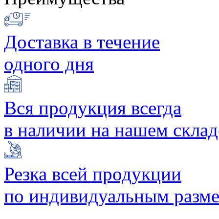
Доставка в течение
одного дня
Вся продукция всегда
в наличии на нашем склад
Резка всей продукции
по индивидуальным разм