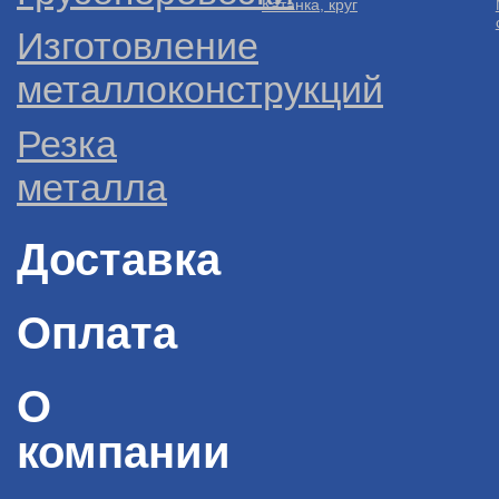
Катанка, круг
Изготовление
металлоконструкций
Резка
металла
Доставка
Оплата
О
компании