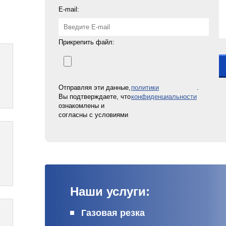
E-mail:
Прикрепить файл:
Отправляя эти данные,
политики
.
Вы подтверждаете, что
конфиденциальности
ознакомлены и
согласны с условиями
Наши услуги:
Газовая резка