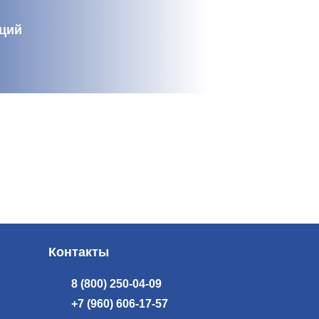
кций
Контакты
8 (800) 250-04-09
+7 (960) 606-17-57