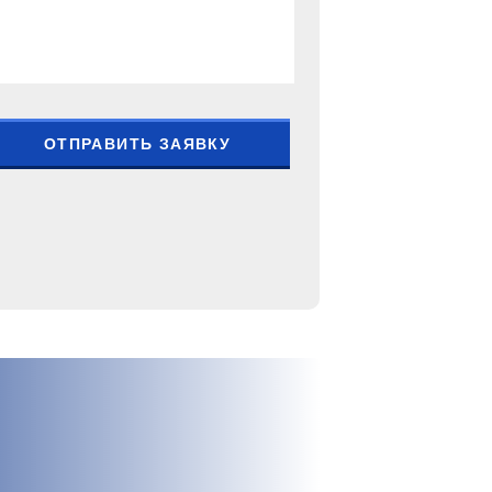
ОТПРАВИТЬ ЗАЯВКУ