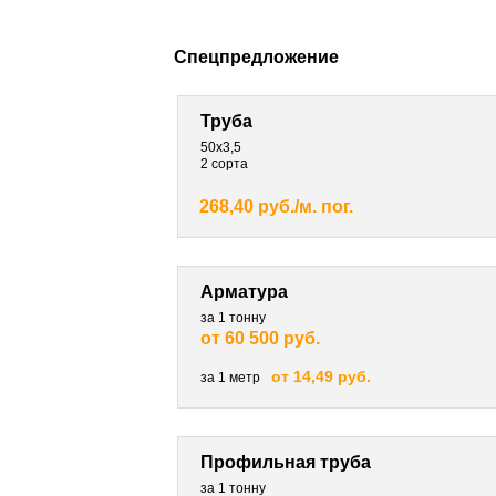
Спецпредложение
Труба
50х3,5
2 сорта
268,40 руб./м. пог.
Арматура
за 1 тонну
от 60 500 руб.
от 14,49 руб.
за 1 метр
Профильная труба
за 1 тонну