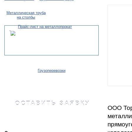
Металлическая труба
на столбы
Прайс-лист на металлопрокат
Грузоперевозки
ОСТАВИТЬ ЗАЯВКУ
ООО Тор
металли
прямоуг