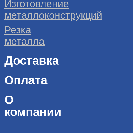
Изготовление
металлоконструкций
Резка
металла
Доставка
Оплата
О
компании