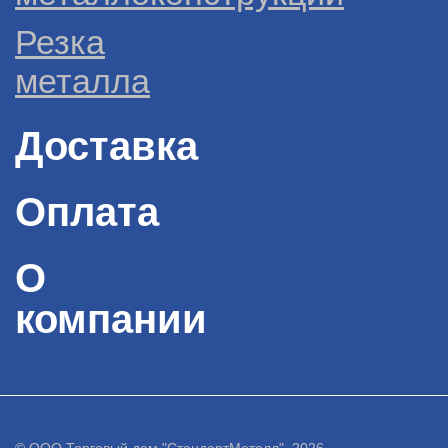
Резка
металла
Доставка
Оплата
О
компании