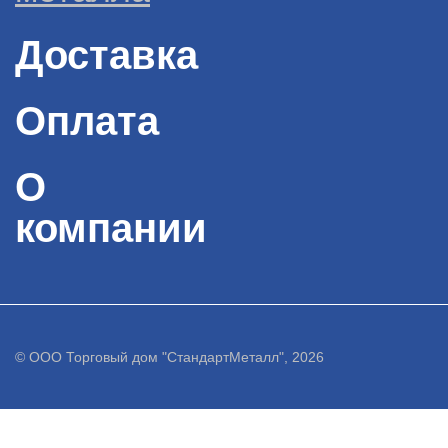
Доставка
Оплата
О
компании
© ООО Торговый дом "СтандартМеталл", 2026