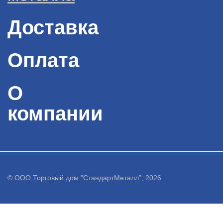
Доставка
Оплата
О
компании
© ООО Торговый дом "СтандартМеталл", 2026